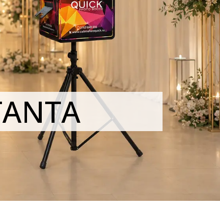
TANTA