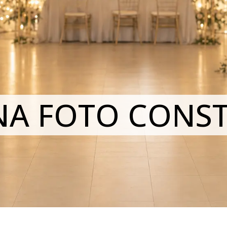
NA FOTO CONS