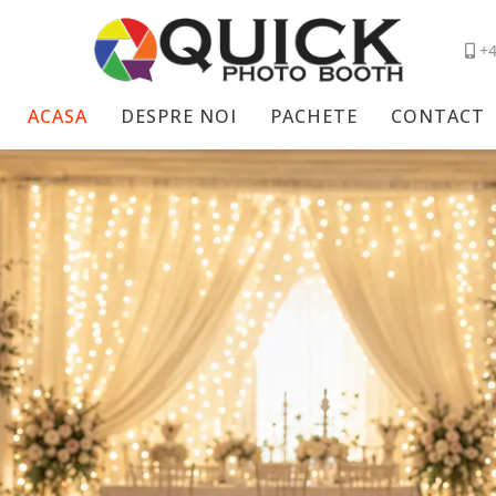
+
ACASA
DESPRE NOI
PACHETE
CONTACT